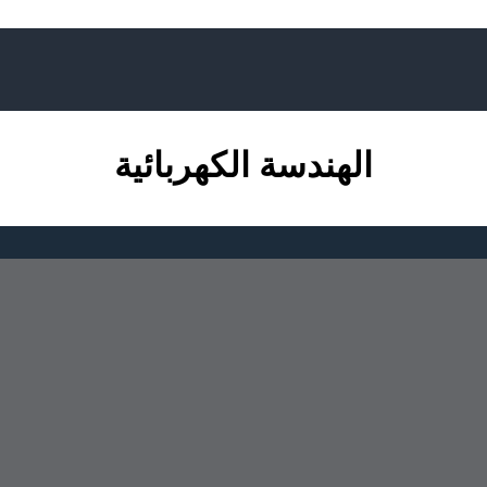
الهندسة الكهربائية