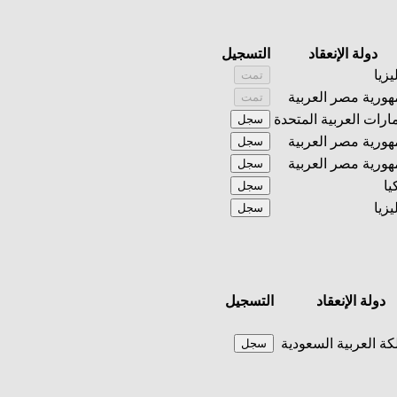
دولة الإنعقاد
التسجيل
يزيا
تمت
ورية مصر العربية
تمت
مارات العربية المتحدة
سجل
ورية مصر العربية
سجل
ورية مصر العربية
سجل
يا
سجل
يزيا
سجل
دولة الإنعقاد
التسجيل
كة العربية السعودية
سجل