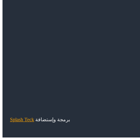
برمجة وإستضافة
Splash Teck