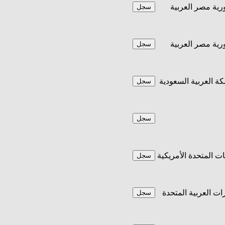
ية مصر العربية
سجل
ية مصر العربية
سجل
كة العربية السعودية
سجل
سجل
يات المتحدة الأمريكية
سجل
رات العربية المتحدة
سجل