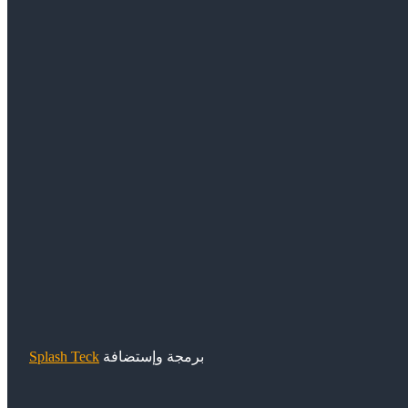
برمجة وإستضافة
Splash Teck