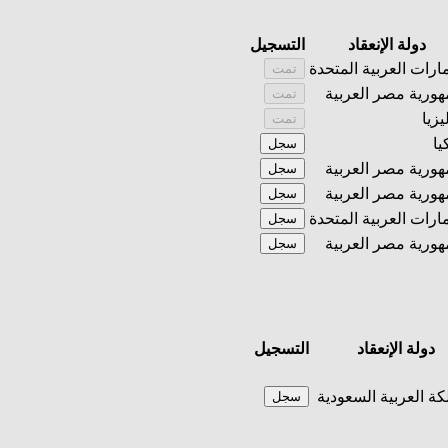
دولة الإنعقاد
التسجيل
مارات العربية المتحدة
تمت
ورية مصر العربية
تمت
يزيا
تمت
يا
سجل
ورية مصر العربية
سجل
ورية مصر العربية
سجل
مارات العربية المتحدة
سجل
ورية مصر العربية
سجل
دولة الإنعقاد
التسجيل
كة العربية السعودية
سجل