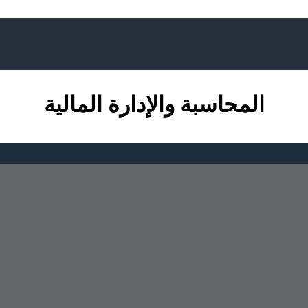
المحاسبة والإدارة المالية