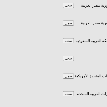
ية مصر العربية
سجل
ية مصر العربية
سجل
كة العربية السعودية
سجل
سجل
يات المتحدة الأمريكية
سجل
رات العربية المتحدة
سجل