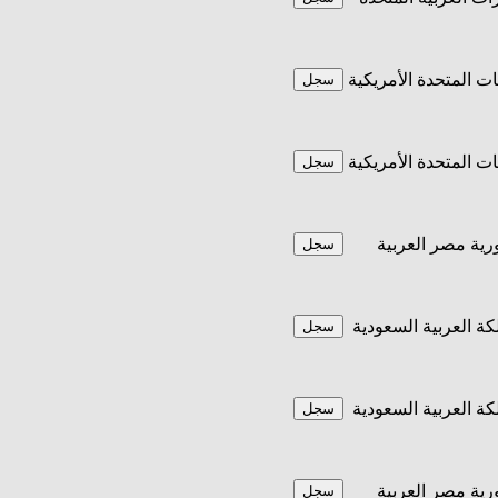
يات المتحدة الأمريكية
سجل
يات المتحدة الأمريكية
سجل
ية مصر العربية
سجل
كة العربية السعودية
سجل
كة العربية السعودية
سجل
ية مصر العربية
سجل