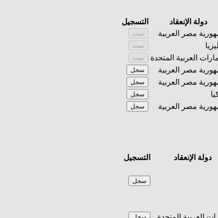
دولة الإنعقاد
التسجيل
ورية مصر العربية
تمت
يزيا
تمت
مارات العربية المتحدة
تمت
ورية مصر العربية
سجل
ورية مصر العربية
سجل
يا
سجل
ورية مصر العربية
سجل
دولة الإنعقاد
التسجيل
سجل
رات العربية المتحدة
سجل