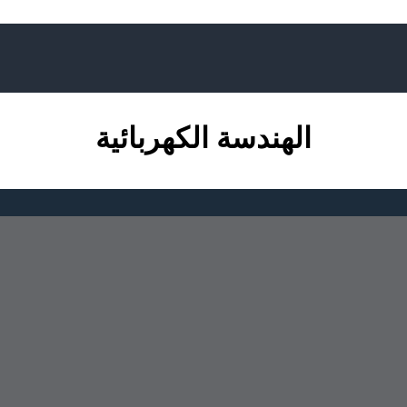
الهندسة الكهربائية