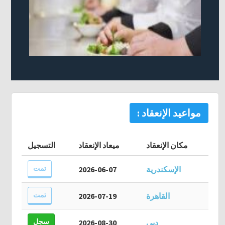
مواعيد الإنعقاد :
مكان الإنعقاد
ميعاد الإنعقاد
التسجيل
تمت
الإسكندرية
2026-06-07
تمت
القاهرة
2026-07-19
سجل
دبي
2026-08-30