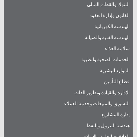
البنوك والقطاع المالي
القانون وإدارة العقود
الهندسة الكهربائية
الهندسة الفنية والصيانة
سلامة الغذاء
الخدمات الصحية والطبية
الموارد البشرية
قطاع التأمين
الإدارة والقيادة وتطوير الذات
التسويق والمبيعات وخدمة العملاء
إدارة المشاريع
هندسة البترول والنفط
العلاقات العامة والإعلام