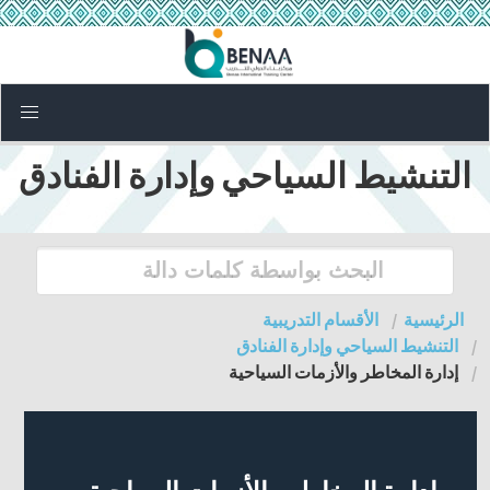
التنشيط السياحي وإدارة الفنادق
الرئيسية
الأقسام التدريبية
التنشيط السياحي وإدارة الفنادق
إدارة المخاطر والأزمات السياحية