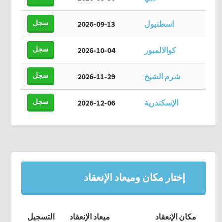
سجل
اسطنبول
2026-09-13
سجل
كوالالمبور
2026-10-04
سجل
شرم الشيخ
2026-11-29
سجل
الإسكندرية
2026-12-06
إختار مكان وميعاد الإنعقاد
مكان الإنعقاد
ميعاد الإنعقاد
التسجيل