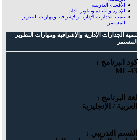
الأقسام التدريبية
الإدارة والقيادة وتطوير الذات
تنمية الجدارات الإدارية والإشرافية ومهارات التطوير
المستمر
تنمية الجدارات الإدارية والإشرافية ومهارات التطوير
المستمر
كود البرنامج :
ML-43
لغة البرنامج :
العربية / الإنجليزية
القسم التدريبي :