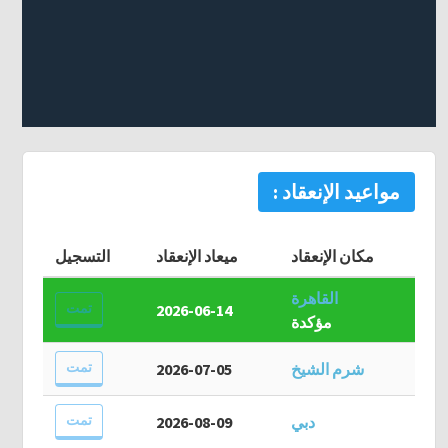
مواعيد الإنعقاد :
مكان الإنعقاد
ميعاد الإنعقاد
التسجيل
القاهرة
تمت
2026-06-14
مؤكدة
تمت
شرم الشيخ
2026-07-05
تمت
دبي
2026-08-09