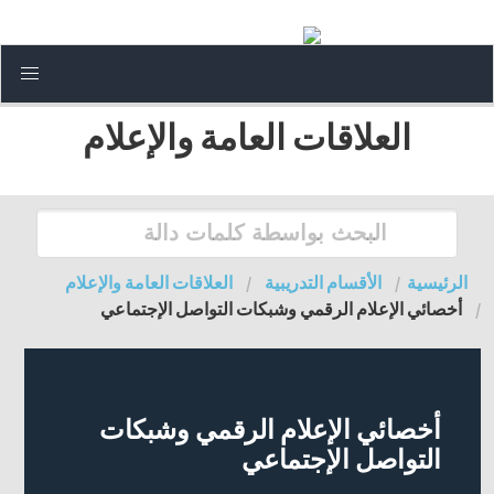
العلاقات العامة والإعلام
الرئيسية
الأقسام التدريبية
العلاقات العامة والإعلام
أخصائي الإعلام الرقمي وشبكات التواصل الإجتماعي
أخصائي الإعلام الرقمي وشبكات
التواصل الإجتماعي