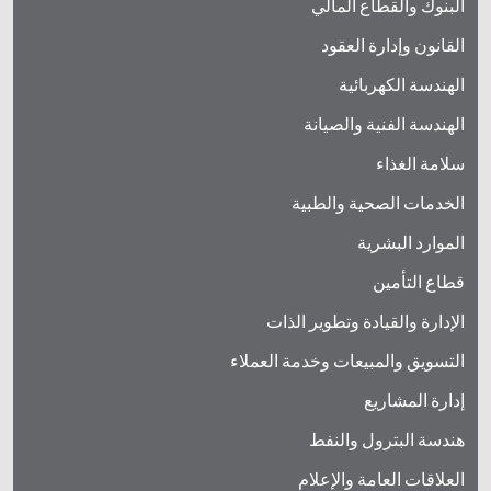
البنوك والقطاع المالي
القانون وإدارة العقود
الهندسة الكهربائية
الهندسة الفنية والصيانة
سلامة الغذاء
الخدمات الصحية والطبية
الموارد البشرية
قطاع التأمين
الإدارة والقيادة وتطوير الذات
التسويق والمبيعات وخدمة العملاء
إدارة المشاريع
هندسة البترول والنفط
العلاقات العامة والإعلام