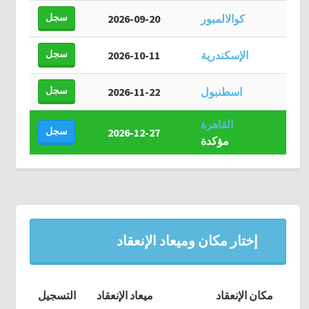
سجل
كوالالمبور
2026-09-20
سجل
الإسكندرية
2026-10-11
سجل
اسطنبول
2026-11-22
القاهرة
سجل
2026-12-27
مؤكدة
إختار مكان وميعاد الإنعقاد
مكان الإنعقاد
ميعاد الإنعقاد
التسجيل