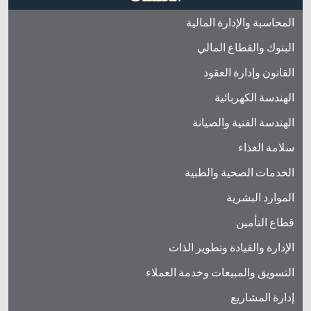
المحاسبة والإدارة المالية
البنوك والقطاع المالي
القانون وإدارة العقود
الهندسة الكهربائية
الهندسة الفنية والصيانة
سلامة الغذاء
الخدمات الصحية والطبية
الموارد البشرية
قطاع التأمين
الإدارة والقيادة وتطوير الذات
التسويق والمبيعات وخدمة العملاء
إدارة المشاريع