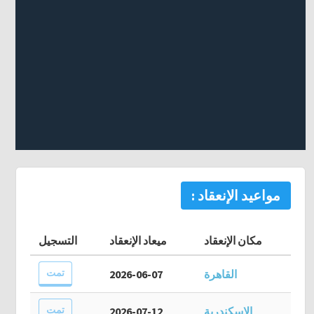
مواعيد الإنعقاد :
مكان الإنعقاد
ميعاد الإنعقاد
التسجيل
تمت
القاهرة
2026-06-07
تمت
الإسكندرية
2026-07-12