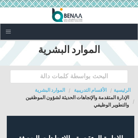
الموارد البشرية
الرئيسية
الأقسام التدريبية
الموارد البشرية
الإدارة المتقدمة والإتجاهات الحديثة لشؤون الموظفين
والتطوير الوظيفي