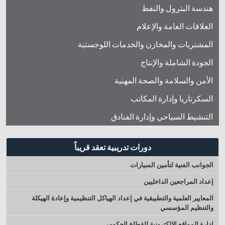
هندسة البترول والنفط
العلاقات العامة والإعلام
المشتريات والمخازن والخدمات اللوجستية
الجودة الشاملة والإنتاج
الأمن والسلامة والصحة المهنية
السكرتاريا وإدارة المكاتب
التنشيط السياحي وإدارة الفنادق
دورات تدريبية تعقد قريباً
الجوانب الفنية لتأمين السيارات
إعداد المراجعين الداخليين
المعايير العلمية والتطبيقية في إعداد الهياكل التنظيمية وإعادة الهيكلة
والتنظيم المؤسسي
إدارة المواقع الإلكترونية للقطاع الحكومي