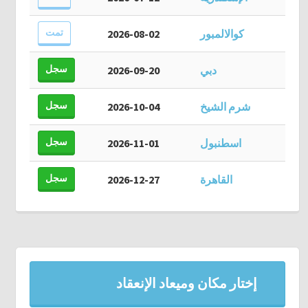
تمت
كوالالمبور
2026-08-02
سجل
دبي
2026-09-20
سجل
شرم الشيخ
2026-10-04
سجل
اسطنبول
2026-11-01
سجل
القاهرة
2026-12-27
إختار مكان وميعاد الإنعقاد