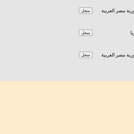
ية مصر العربية
سجل
يا
سجل
ية مصر العربية
سجل