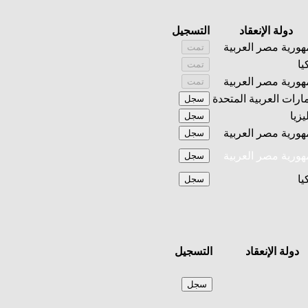
دولة الإنعقاد
التسجيل
ورية مصر العربية
تمت
يا
تمت
ورية مصر العربية
تمت
مارات العربية المتحدة
سجل
يزيا
سجل
ورية مصر العربية
سجل
ورية مصر العربية
سجل
يا
سجل
دولة الإنعقاد
التسجيل
سجل