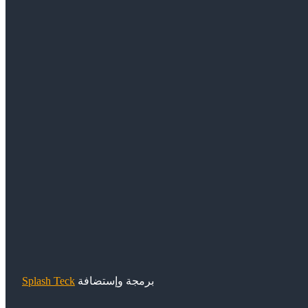
برمجة وإستضافة
Splash Teck