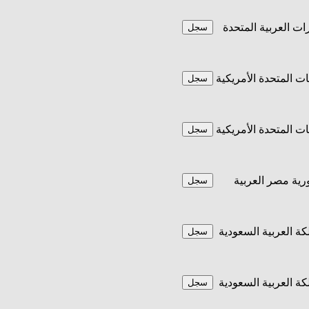
رات العربية المتحدة
سجل
يات المتحدة الأمريكية
سجل
يات المتحدة الأمريكية
سجل
ية مصر العربية
سجل
كة العربية السعودية
سجل
كة العربية السعودية
سجل