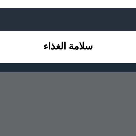
سلامة الغذاء