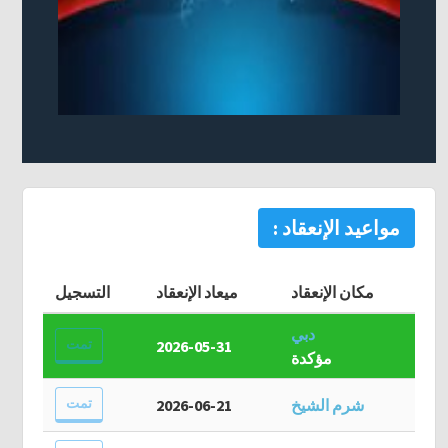
مواعيد الإنعقاد :
مكان الإنعقاد
ميعاد الإنعقاد
التسجيل
دبي
تمت
2026-05-31
مؤكدة
تمت
شرم الشيخ
2026-06-21