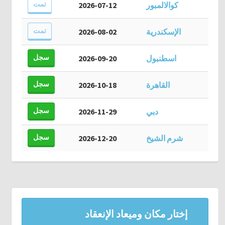
تمت
كوالالمبور
2026-07-12
تمت
الإسكندرية
2026-08-02
سجل
اسطنبول
2026-09-20
سجل
القاهرة
2026-10-18
سجل
دبي
2026-11-29
سجل
شرم الشيخ
2026-12-20
إختار مكان وميعاد الإنعقاد