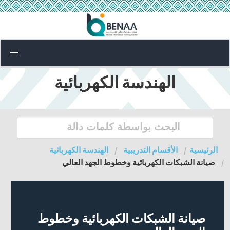
الهندسة الكهربائية
الرئيسية
الأقسام التدريبية
الهندسة الكهربائية
صيانة الشبكات الكهربائية وخطوط الجهد العالي
صيانة الشبكات الكهربائية وخطوط