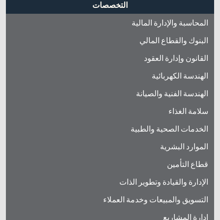
التخصصات
المحاسبة والإدارة المالية
البنوك والقطاع المالي
القانون وإدارة العقود
الهندسة الكهربائية
الهندسة الفنية والصيانة
سلامة الغذاء
الخدمات الصحية والطبية
الموارد البشرية
قطاع التأمين
الإدارة والقيادة وتطوير الذات
التسويق والمبيعات وخدمة العملاء
إدارة المشاريع