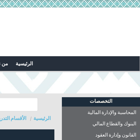
الرئيسية
من 
التخصصات
المحاسبة والإدارة المالية
الرئيسية
الأقسام التدري
البنوك والقطاع المالي
القانون وإدارة العقود