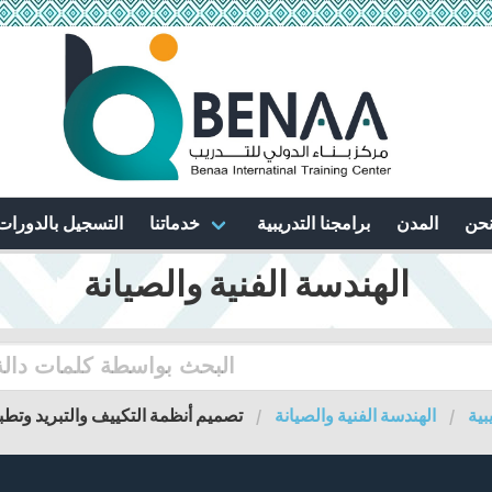
نحن
المدن
برامجنا التدريبية
خدماتنا
التسجيل بالدورات
الهندسة الفنية والصيانة
بية
الهندسة الفنية والصيانة
تصميم أنظمة التكييف والتبريد وتطبي