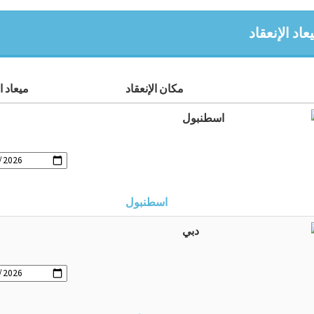
اد الإنعقاد
مكان الإنعقاد
ميعاد ال
اسطنبول