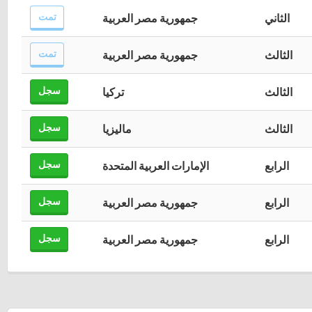
تمت
الثاني
جمهورية مصر العربية
تمت
الثالث
جمهورية مصر العربية
سجل
الثالث
تركيا
سجل
الثالث
ماليزيا
سجل
الرابع
الإمارات العربية المتحدة
سجل
الرابع
جمهورية مصر العربية
سجل
الرابع
جمهورية مصر العربية