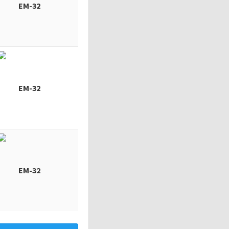
EM-32
EM-32
EM-32