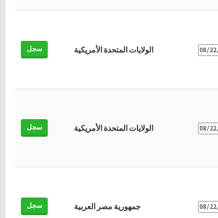
سجل
الولايات المتحدة الأمريكية
سجل
الولايات المتحدة الأمريكية
سجل
جمهورية مصر العربية