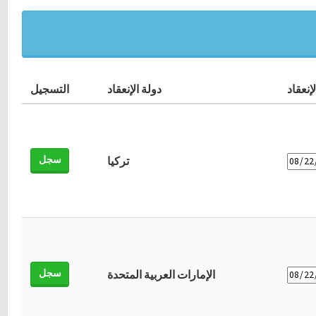
إنعقاد
دولة الإنعقاد
التسجيل
سجل
تركيا
سجل
الإمارات العربية المتحدة