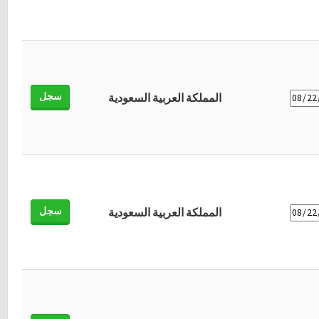
سجل
المملكة العربية السعودية
سجل
المملكة العربية السعودية