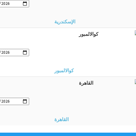
الإسكندرية
كوالالمبور
القاهرة