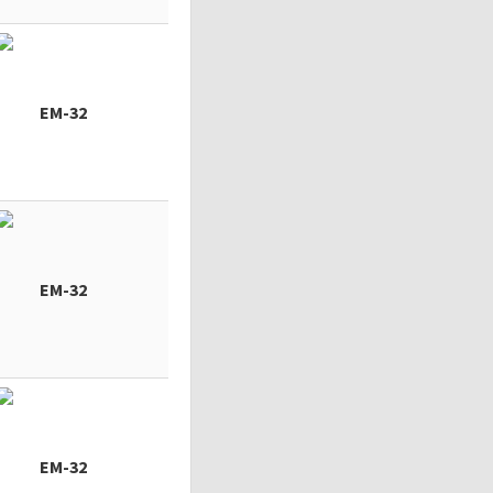
EM-32
EM-32
EM-32