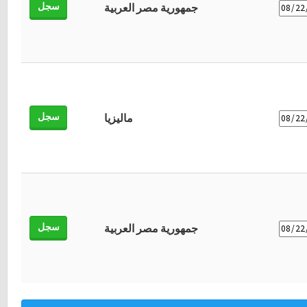
سجل
جمهورية مصر العربية
سجل
ماليزيا
سجل
جمهورية مصر العربية