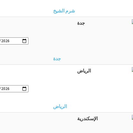
شرم الشيخ
جدة
الرياض