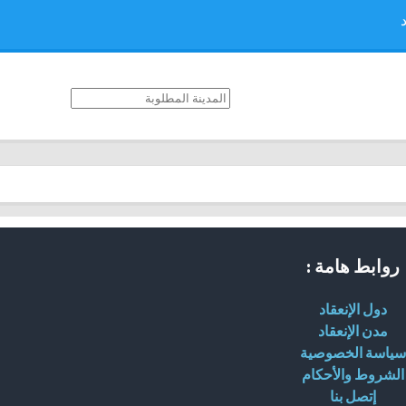
روابط هامة :
دول الإنعقاد
مدن الإنعقاد
سياسة الخصوصية
الشروط والأحكام
إتصل بنا