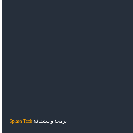
برمجة وإستضافة
Splash Teck