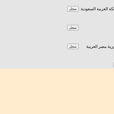
كة العربية السعودية
سجل
سجل
ية مصر العربية
سجل