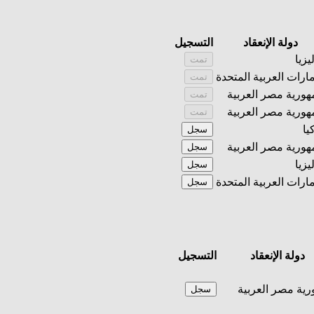
دولة الإنعقاد
التسجيل
يزيا
تمت
مارات العربية المتحدة
تمت
ورية مصر العربية
تمت
ورية مصر العربية
تمت
يا
سجل
ورية مصر العربية
سجل
يزيا
سجل
مارات العربية المتحدة
سجل
دولة الإنعقاد
التسجيل
ية مصر العربية
سجل