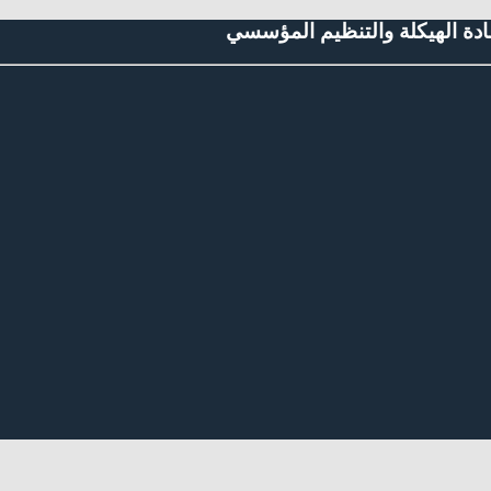
إعادة الهيكلة والتنظيم المؤسسي