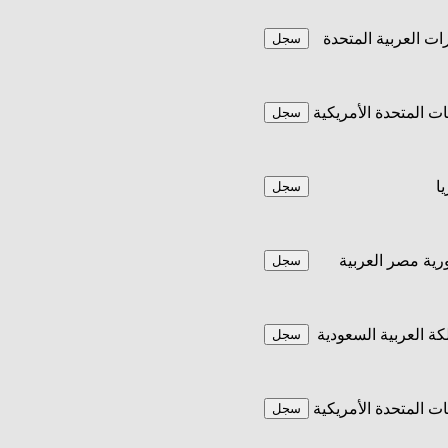
رات العربية المتحدة
سجل
يات المتحدة الأمريكية
سجل
يا
سجل
ية مصر العربية
سجل
كة العربية السعودية
سجل
يات المتحدة الأمريكية
سجل