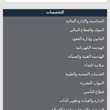
التخصصات
المحاسبة والإدارة المالية
البنوك والقطاع المالي
القانون وإدارة العقود
الهندسة الكهربائية
الهندسة الفنية والصيانة
سلامة الغذاء
الخدمات الصحية والطبية
الموارد البشرية
قطاع التأمين
الإدارة والقيادة وتطوير الذات
التسويق والمبيعات وخدمة العملاء