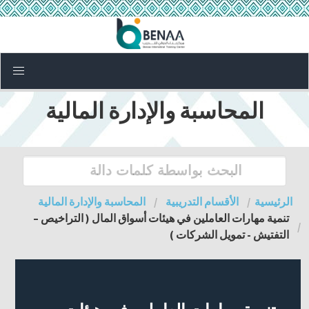
المحاسبة والإدارة المالية
الرئيسية
الأقسام التدريبية
المحاسبة والإدارة المالية
تنمية مهارات العاملين في هيئات أسواق المال ( التراخيص –
التفتيش - تمويل الشركات )