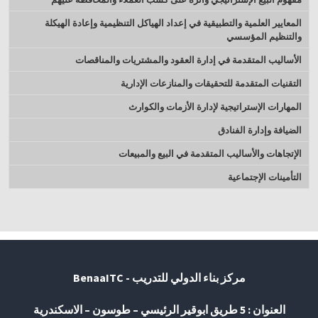
المعايير العلمية والتطبيقية في إعداد الهياكل التنظيمية وإعادة الهيكلة
والتنظيم المؤسسي
الأساليب المتقدمة في إدارة العقود والمشتريات والمناقصات
التقنيات المتقدمة للتحقيقات والمنازعات الإدارية
المهارات الإستراتيجية لإدارة الأزمات والكوارث
الضيافة وإدارة الفنادق
الإتجاهات والأساليب المتقدمة في البيع والمبيعات
التأمينات الإجتماعية
مركز بناء الدولي للتدريب - BenaaITC
العنوان : 5 طريق ابوقير الرئيسي – طوسون – الاسكندرية