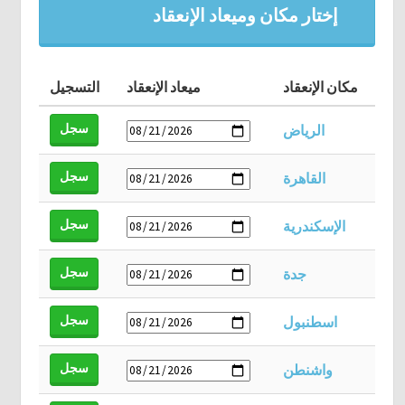
إختار مكان وميعاد الإنعقاد
مكان الإنعقاد
ميعاد الإنعقاد
التسجيل
سجل
الرياض
سجل
القاهرة
سجل
الإسكندرية
سجل
جدة
سجل
اسطنبول
سجل
واشنطن