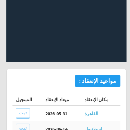
مواعيد الإنعقاد :
مكان الإنعقاد
ميعاد الإنعقاد
التسجيل
تمت
القاهرة
2026-05-31
تمت
اسطنبول
2026-06-14