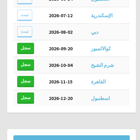
تمت
الإسكندرية
2026-07-12
تمت
دبي
2026-08-02
سجل
كوالالمبور
2026-09-20
سجل
شرم الشيخ
2026-10-04
سجل
القاهرة
2026-11-15
سجل
اسطنبول
2026-12-20