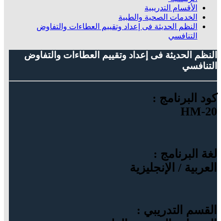
الأقسام التدريبية
الخدمات الصحية والطبية
النظم الحديثة فى إعداد وتقييم العطاءات والتفاوض
التنافسي
النظم الحديثة فى إعداد وتقييم العطاءات والتفاوض
التنافسي
كود البرنامج :
HM-20
لغة البرنامج :
العربية / الإنجليزية
القسم التدريبي :