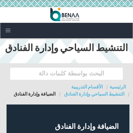
التنشيط السياحي وإدارة الفنادق
الرئيسية
الأقسام التدريبية
التنشيط السياحي وإدارة الفنادق
الضيافة وإدارة الفنادق
الضيافة وإدارة الفنادق