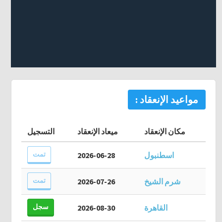
مواعيد الإنعقاد :
مكان الإنعقاد
ميعاد الإنعقاد
التسجيل
تمت
اسطنبول
2026-06-28
تمت
شرم الشيخ
2026-07-26
سجل
القاهرة
2026-08-30