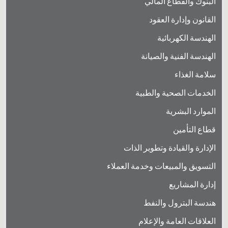
البنوك والقطاع المالي
القانون وإدارة العقود
الهندسة الكهربائية
الهندسة الفنية والصيانة
سلامة الغذاء
الخدمات الصحية والطبية
الموارد البشرية
قطاع التأمين
الإدارة والقيادة وتطوير الذات
التسويق والمبيعات وخدمة العملاء
إدارة المشاريع
هندسة البترول والنفط
العلاقات العامة والإعلام