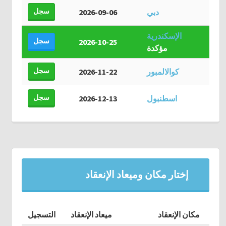
سجل
دبي
2026-09-06
الإسكندرية
سجل
2026-10-25
مؤكدة
سجل
كوالالمبور
2026-11-22
سجل
اسطنبول
2026-12-13
إختار مكان وميعاد الإنعقاد
مكان الإنعقاد
ميعاد الإنعقاد
التسجيل